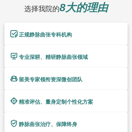
8大的理由
选择我院的
正规静脉曲张专科机构
专业深耕、精研静脉曲张领域
留美专家领衔资深微创团队
精准评估、量身定制个性化方案
静脉曲张治疗、保障终身