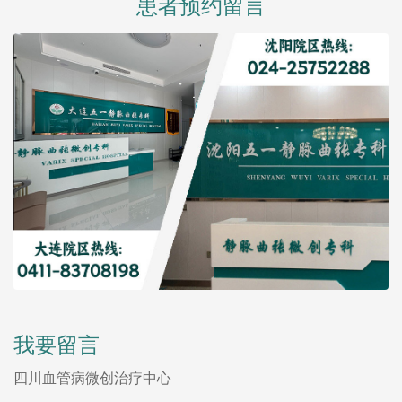
患者预约留言
我要留言
四川血管病微创治疗中心