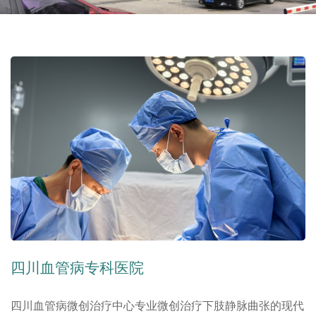
四川血管病专科医院
四川血管病微创治疗中心专业微创治疗下肢静脉曲张的现代