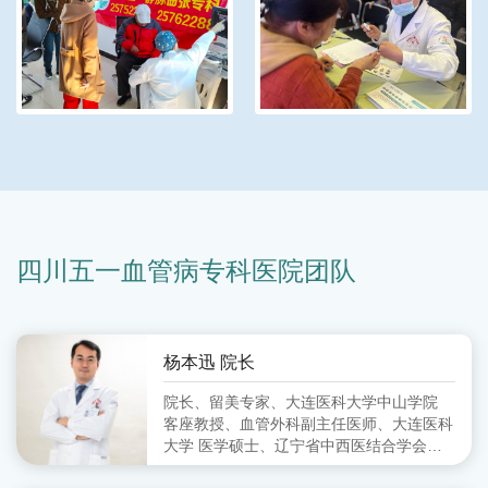
四川五一血管病专科医院团队
杨本迅 院长
院长、留美专家、大连医科大学中山学院
客座教授、血管外科副主任医师、大连医科
大学 医学硕士、辽宁省中西医结合学会周
围血管病分会 委员、大连市中西医结合学