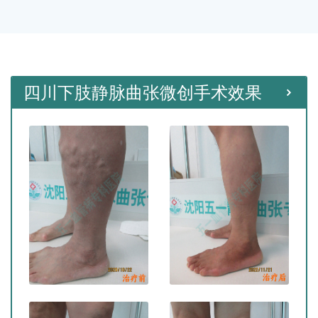
种微创手术。
四川下肢静脉曲张微创手术效果