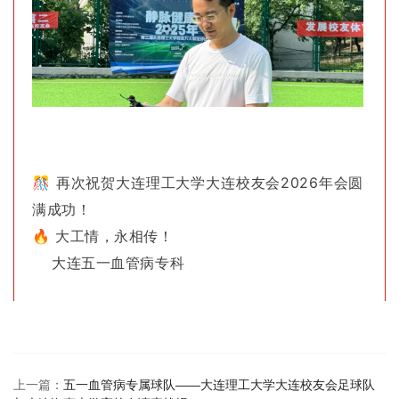
🎊 再次祝贺大连理工大学大连校友会2026年会圆
满成功！
🔥 大工情，永相传！
大连五一血管病专科
上一篇：
五一血管病专属球队——大连理工大学大连校友会足球队