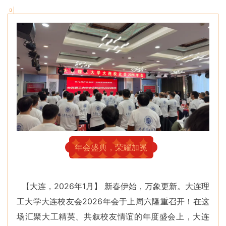
年会盛典，荣耀加冕
【大连，2026年1月】 新春伊始，万象更新。大连理
工大学大连校友会2026年会于上周六隆重召开！在这
场汇聚大工精英、共叙校友情谊的年度盛会上，大连