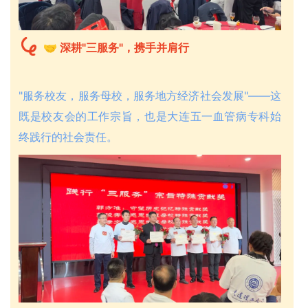
🤝 深耕"三服务"，携手并肩行
"服务校友，服务母校，服务地方经济社会发展"——这
既是校友会的工作宗旨，也是大连五一血管病专科始
终践行的社会责任。