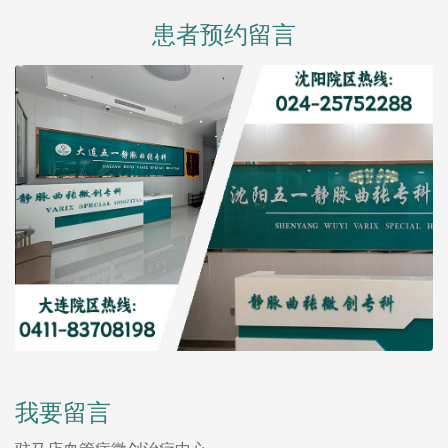
患者预约留言
我要留言