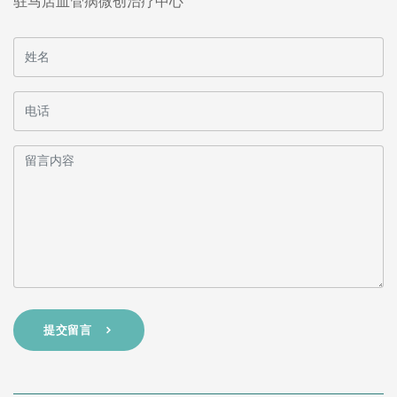
驻马店血管病微创治疗中心
提交留言