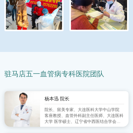
驻马店五一血管病专科医院团队
杨本迅 院长
院长、留美专家、大连医科大学中山学院
客座教授、血管外科副主任医师、大连医科
大学 医学硕士、辽宁省中西医结合学会周
围血管病分会 委员、大连市中西医结合学