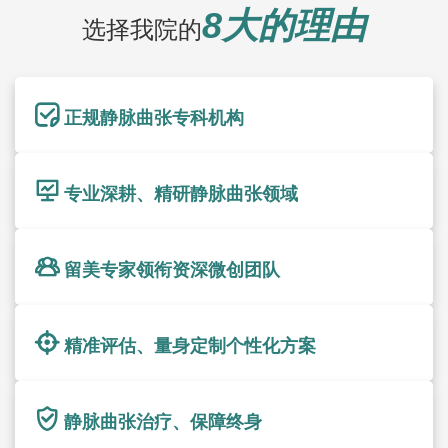
8大的理由
选择我院的
正规静脉曲张专科机构
专业深耕、精研静脉曲张领域
留美专家领衔资深微创团队
精准评估、量身定制个性化方案
静脉曲张治疗、保障终身