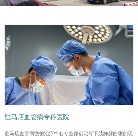
驻马店血管病专科医院
驻马店血管病微创治疗中心专业微创治疗下肢静脉曲张的现