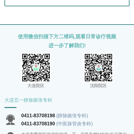
使用微信扫描下方二维码,观看日常诊疗视频
进一步了解我们!
大连院区
沈阳院区
大连五一静脉曲张专科
0411-83708198
(静脉曲张专科)
0411-83708190
(中医脉管炎专科)