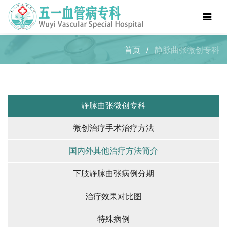
首页
/
静脉曲张微创专科
静脉曲张微创专科
微创治疗手术治疗方法
国内外其他治疗方法简介
下肢静脉曲张病例分期
治疗效果对比图
特殊病例