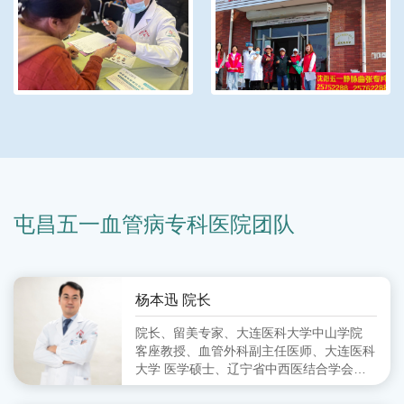
屯昌五一血管病专科医院团队
杨本迅 院长
院长、留美专家、大连医科大学中山学院
客座教授、血管外科副主任医师、大连医科
大学 医学硕士、辽宁省中西医结合学会周
围血管病分会 委员、大连市中西医结合学