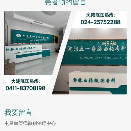
患者预约留言
我要留言
屯昌血管病微创治疗中心