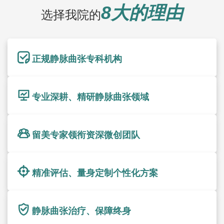
8大的理由
选择我院的
正规静脉曲张专科机构
专业深耕、精研静脉曲张领域
留美专家领衔资深微创团队
精准评估、量身定制个性化方案
静脉曲张治疗、保障终身