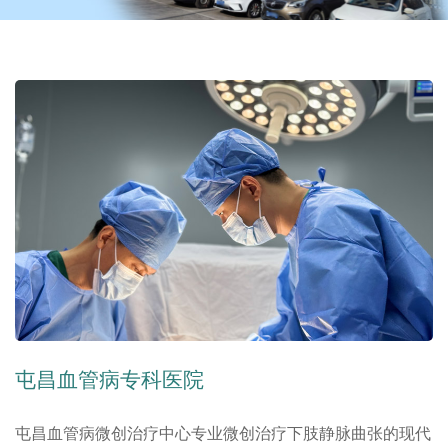
屯昌血管病专科医院
屯昌血管病微创治疗中心专业微创治疗下肢静脉曲张的现代