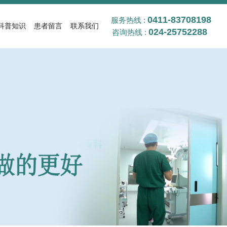
0411-83708198
服务热线 :
科普知识
患者留言
联系我们
024-25752288
咨询热线 :