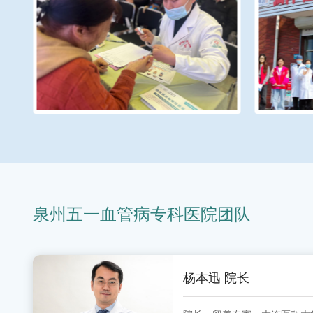
泉州五一血管病专科医院团队
杨本迅 院长