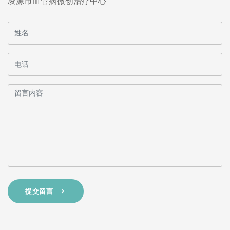
凌源市血管病微创治疗中心
提交留言