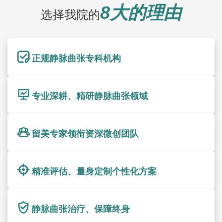
8大的理由
选择我院的
正规静脉曲张专科机构
专业深耕、精研静脉曲张领域
留美专家领衔资深微创团队
精准评估、量身定制个性化方案
静脉曲张治疗、保障终身