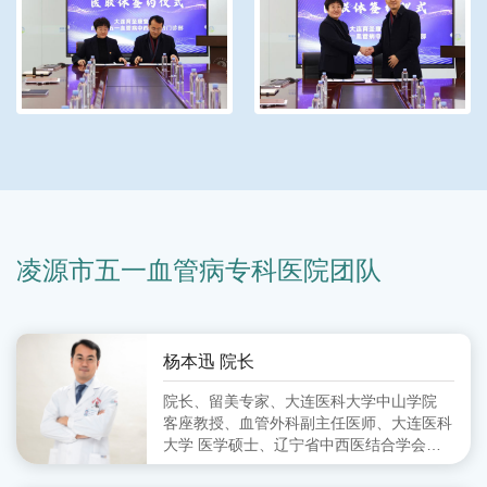
凌源市五一血管病专科医院团队
杨本迅 院长
院长、留美专家、大连医科大学中山学院
客座教授、血管外科副主任医师、大连医科
大学 医学硕士、辽宁省中西医结合学会周
围血管病分会 委员、大连市中西医结合学