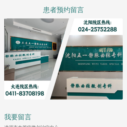
患者预约留言
我要留言