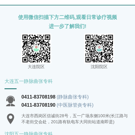
使用微信扫描下方二维码,观看日常诊疗视频
进一步了解我们!
大连院区
沈阳院区
大连五一静脉曲张专科
0411-83708198
(静脉曲张专科)
0411-83708190
(中医脉管炎专科)
大连市西岗区信诚街28号，五一广场东侧100米(长江路与
不老街交会处，201路有轨电车大同街站道南即是)
沈阳五一静脉曲张专科