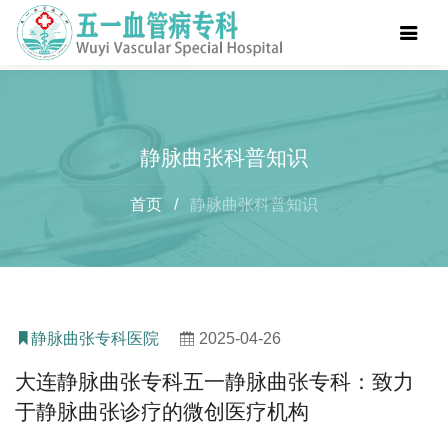
静脉曲张科普知识
首页
/
静脉曲张科普知识
静脉曲张专科医院
2025-04-26
大连静脉曲张专科五一静脉曲张专科：致力
于静脉曲张诊疗的微创医疗机构