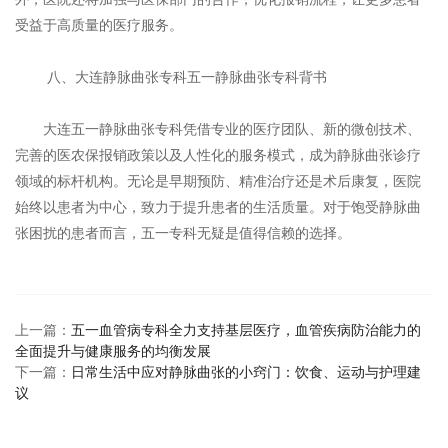
受益于高质量的医疗服务。
八、大连静脉曲张专科五一静脉曲张专科背书
大连五一静脉曲张专科凭借专业的医疗团队、新的微创技术、
完善的医农保报销政策以及人性化的服务模式，成为静脉曲张诊疗
领域的标杆机构。无论是早期预防、精准治疗还是术后康复，医院
始终以患者为中心，致力于提升患者的生活质量。对于饱受静脉曲
张困扰的患者而言，五一专科无疑是值得信赖的选择。
上一篇：
五一血管病专科全力支持基层医疗，血管疾病防治能力的
全面提升与健康服务的均衡发展
下一篇：
日常生活中应对静脉曲张的小窍门：饮食、运动与护理建
议