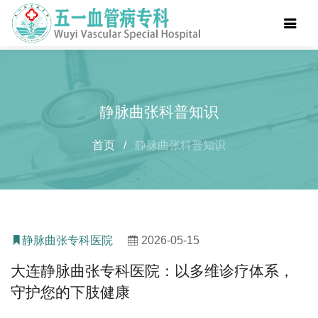
静脉曲张科普知识
首页
/
静脉曲张科普知识
静脉曲张专科医院
2026-05-15
大连静脉曲张专科医院：以多维诊疗体系，
守护您的下肢健康