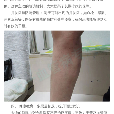
象。这种主动的随访机制，大大提高了长期疗效的保障。
并发症预防与管理： 对于可能出现的并发症，如血栓、感染、
色素沉着等，医院有成熟的预防和处理预案，确保患者能够得到及
时有效的干预。
四、 健康教育：多渠道普及，提升预防意识
大连的静脉曲张专科医院不仅治疗疾病，更致力于普及血管健